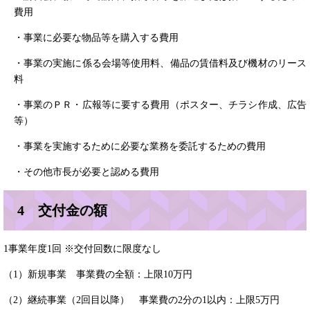
費用
・事業に必要な物品等を購入する費用
・事業の実施に係る会場等使用料、備品の賃借料及び機材のリース
料
・事業のＰＲ・広報等に要する費用（ポスター、チラシ作成、広告
等）
・事業を実施するために必要な業務を委託するための費用
・その他市長が必要と認める費用
4 交付金の額
1事業年度1回 ※交付回数に限度なし
（1）新規事業 事業費の全額：上限10万円
（2）継続事業（2回目以降） 事業費の2分の1以内：上限5万円