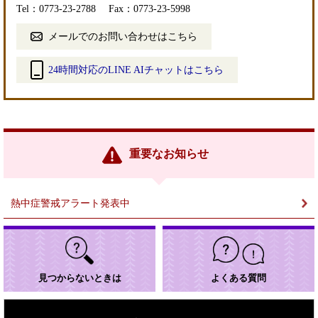
Tel：0773-23-2788
Fax：0773-23-5998
メールでのお問い合わせはこちら
24時間対応のLINE AIチャットはこちら
＜
外
部
リ
ン
重要なお知らせ
ク
＞
熱中症警戒アラート発表中
見つからないときは
よくある質問