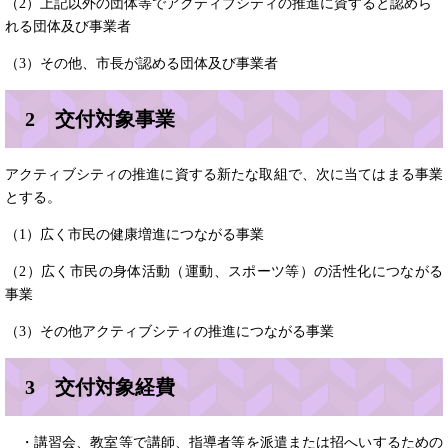
（2）上記以外の団体等でアクティブシティの推進に資すると認めら
れる団体及び事業者
（3）その他、市長が認める団体及び事業者
2 交付対象事業
アクティブシティの推進に資する新たな取組で、次に当てはまる事業
とする。
（1）広く市民の健康増進につながる事業
（2）広く市民の身体活動（運動、スポーツ等）の活性化につながる
事業
（3）その他アクティブシティの推進につながる事業
3 交付対象経費
・講習会、教室等で講師、指導者等を派遣または招へいするための