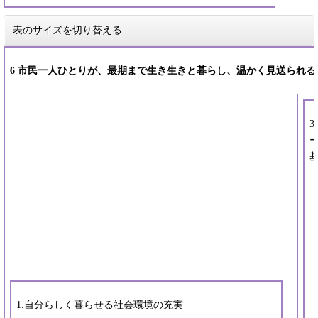
表のサイズを切り替える
6 市民一人ひとりが、最期まで生き生きと暮らし、温かく見送られる
1.自分らしく暮らせる社会環境の充実