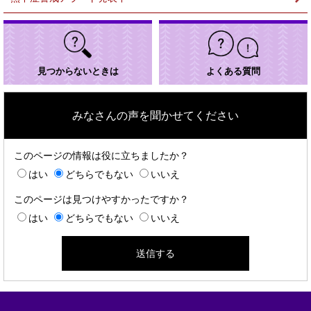
見つからないときは
よくある質問
みなさんの声を聞かせてください
このページの情報は役に立ちましたか？
はい
どちらでもない
いいえ
このページは見つけやすかったですか？
はい
どちらでもない
いいえ