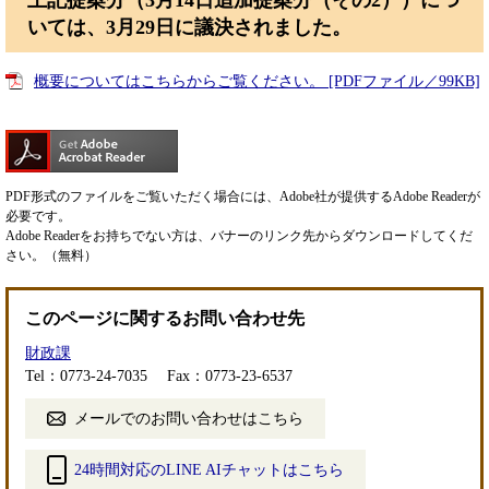
上記提案分（3月14日追加提案分（その2））につ
いては、3月29日に議決されました。
概要についてはこちらからご覧ください。 [PDFファイル／99KB]
PDF形式のファイルをご覧いただく場合には、Adobe社が提供するAdobe Readerが
必要です。
Adobe Readerをお持ちでない方は、バナーのリンク先からダウンロードしてくだ
さい。（無料）
このページに関するお問い合わせ先
財政課
Tel：0773-24-7035
Fax：0773-23-6537
メールでのお問い合わせはこちら
24時間対応のLINE AIチャットはこちら