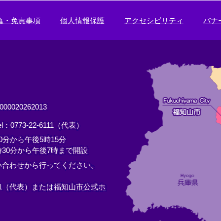
権・免責事項
個人情報保護
アクセシビリティ
バナ
0020262013
el：0773-22-6111（代表）
分から午後5時15分
30分から午後7時まで開設
い合わせから行ってください。
11（代表）または
福知山市公式ホ