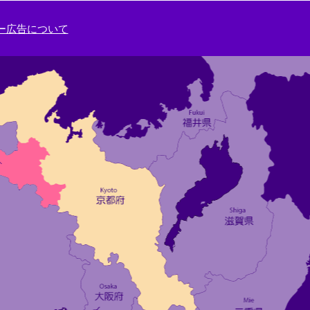
ー広告について