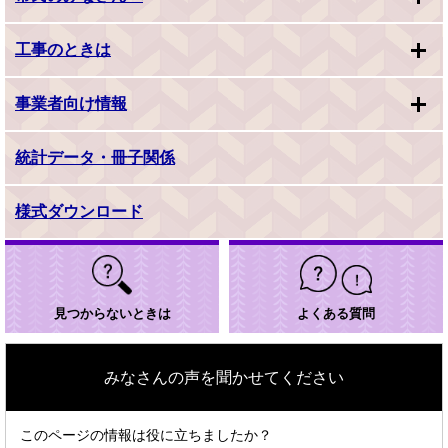
工事のときは
事業者向け情報
統計データ・冊子関係
様式ダウンロード
見つからないときは
よくある質問
みなさんの声を聞かせてください
このページの情報は役に立ちましたか？