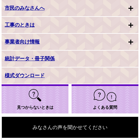
市民のみなさんへ
工事のときは
事業者向け情報
統計データ・冊子関係
様式ダウンロード
見つからないときは
よくある質問
みなさんの声を聞かせてください