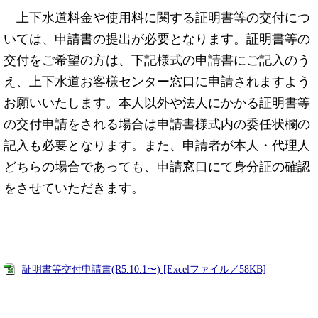
上下水道料金や使用料に関する証明書等の交付につ
いては、申請書の提出が必要となります。証明書等の
交付をご希望の方は、下記様式の申請書にご記入のう
え、上下水道お客様センター窓口に申請されますよう
お願いいたします。本人以外や法人にかかる証明書等
の交付申請をされる場合は申請書様式内の委任状欄の
記入も必要となります。また、申請者が本人・代理人
どちらの場合であっても、申請窓口にて身分証の確認
をさせていただきます。
証明書等交付申請書(R5.10.1〜) [Excelファイル／58KB]