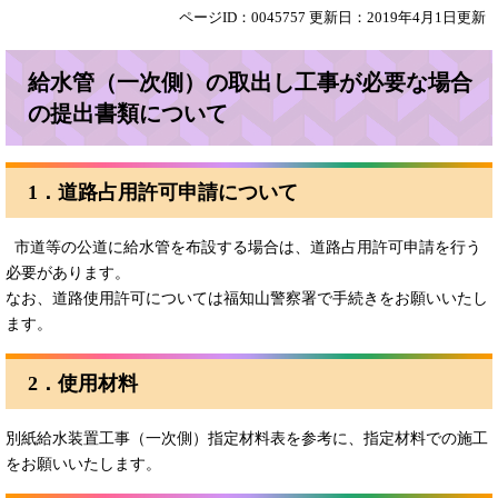
ページID：0045757
更新日：2019年4月1日更新
給水管（一次側）の取出し工事が必要な場合
の提出書類について
1．道路占用許可申請について
市道等の公道に給水管を布設する場合は、道路占用許可申請を行う
必要があります。
なお、道路使用許可については福知山警察署で手続きをお願いいたし
ます。
2．使用材料
別紙給水装置工事（一次側）指定材料表を参考に、指定材料での施工
をお願いいたします。