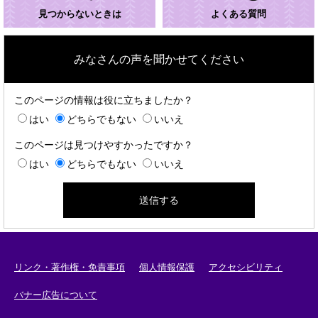
見つからないときは
よくある質問
みなさんの声を聞かせてください
このページの情報は役に立ちましたか？
はい
どちらでもない
いいえ
このページは見つけやすかったですか？
はい
どちらでもない
いいえ
リンク・著作権・免責事項
個人情報保護
アクセシビリティ
バナー広告について