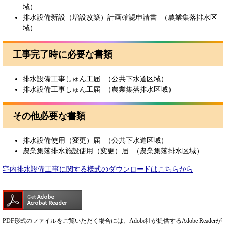
域）
排水設備新設（増設改築）計画確認申請書 （農業集落排水区
域）
工事完了時に必要な書類
排水設備工事しゅん工届 （公共下水道区域）
排水設備工事しゅん工届 （農業集落排水区域）
その他必要な書類
排水設備使用（変更）届 （公共下水道区域）
農業集落排水施設使用（変更）届 （農業集落排水区域）
宅内排水設備工事に関する様式のダウンロードはこちらから
PDF形式のファイルをご覧いただく場合には、Adobe社が提供するAdobe Readerが