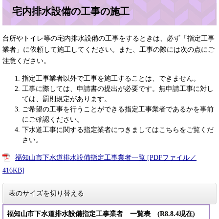
宅内排水設備の工事の施工
台所やトイレ等の宅内排水設備の工事をするときは、必ず「指定工事
業者」に依頼して施工してください。また、工事の際には次の点にご
注意ください。
指定工事業者以外で工事を施工することは、できません。
工事に際しては、申請書の提出が必要です。無申請工事に対し
ては、罰則規定があります。
ご希望の工事を行うことができる指定工事業者であるかを事前
にご確認ください。
下水道工事に関する指定業者につきましてはこちらをご覧くだ
さい。
福知山市下水道排水設備指定工事業者一覧 [PDFファイル／
416KB]
表のサイズを切り替える
福知山市下水道排水設備指定工事業者 一覧表 (R8.8.4現在)