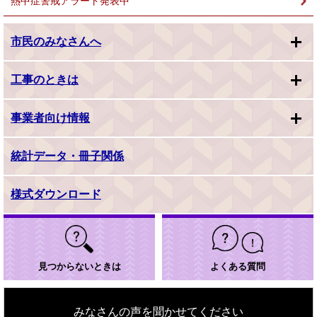
熱中症警戒アラート発表中
市民のみなさんへ
工事のときは
事業者向け情報
統計データ・冊子関係
様式ダウンロード
見つからないときは
よくある質問
みなさんの声を聞かせてください