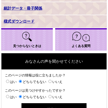
統計データ・冊子関係
様式ダウンロード
見つからないときは
よくある質問
みなさんの声を聞かせてください
このページの情報は役に立ちましたか？
はい
どちらでもない
いいえ
このページは見つけやすかったですか？
はい
どちらでもない
いいえ