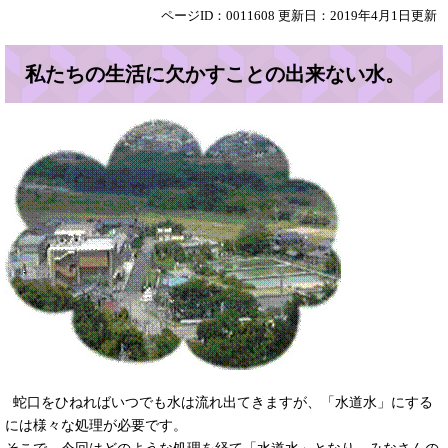
ページID：0011608
更新日：2019年4月1日更新
私たちの生活に欠かすことの出来ない水。
蛇口をひねればいつでも水は流れ出てきますが、「水道水」にする
には様々な処理が必要です。