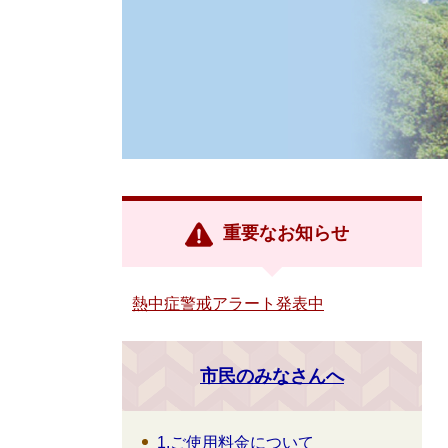
重要なお知らせ
熱中症警戒アラート発表中
市民のみなさんへ
1.ご使用料金について