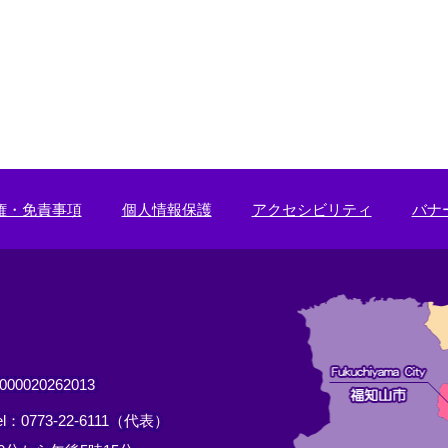
権・免責事項
個人情報保護
アクセシビリティ
バナ
0020262013
el：0773-22-6111（代表）