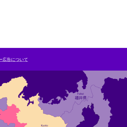
ー広告について