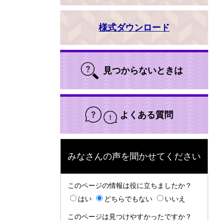
様式ダウンロード
見つからないときは
よくある質問
みなさんの声を聞かせてください
このページの情報は役に立ちましたか？
はい
どちらでもない
いいえ
このページは見つけやすかったですか？