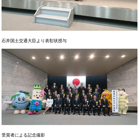
石井国土交通大臣より表彰状授与
受賞者による記念撮影