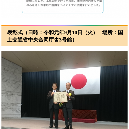
表彰式（日時：令和元年9月10日（火） 場所：国
土交通省中央合同庁舎3号館）