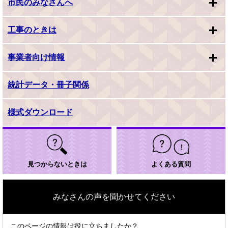
市民のみなさんへ
工事のときは
事業者向け情報
統計データ・冊子関係
様式ダウンロード
見つからないときは
よくある質問
みなさんの声を聞かせてください
このページの情報は役に立ちましたか？