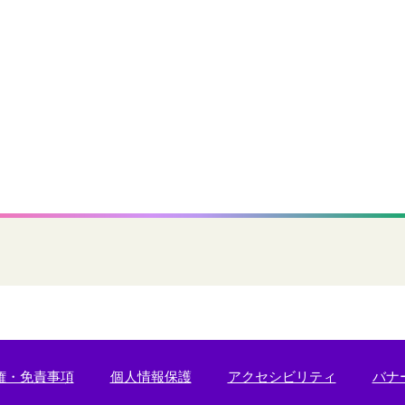
権・免責事項
個人情報保護
アクセシビリティ
バナ