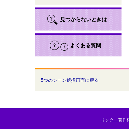
見つからないときは
よくある質問
5つのシーン選択画面に戻る
リンク・著作