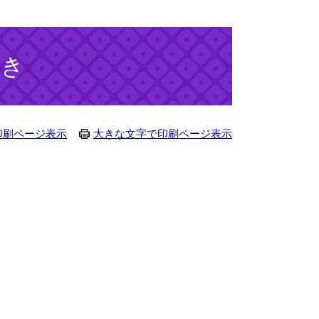
続き
印刷ページ表示
大きな文字で印刷ページ表示