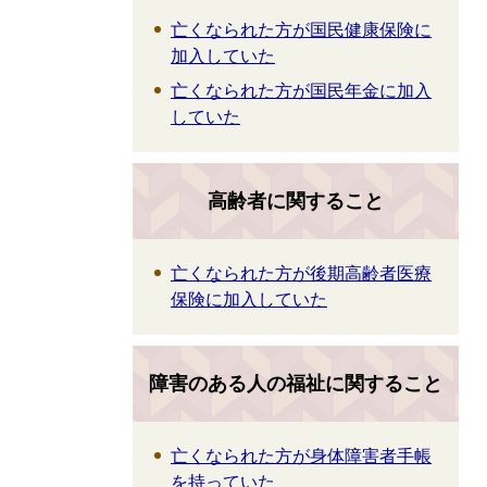
亡くなられた方が国民健康保険に
加入していた
亡くなられた方が国民年金に加入
していた
高齢者に関すること
亡くなられた方が後期高齢者医療
保険に加入していた
障害のある人の福祉に関すること
亡くなられた方が身体障害者手帳
を持っていた