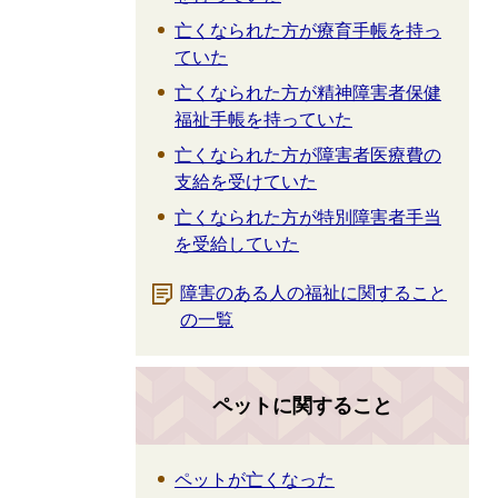
亡くなられた方が療育手帳を持っ
ていた
亡くなられた方が精神障害者保健
福祉手帳を持っていた
亡くなられた方が障害者医療費の
支給を受けていた
亡くなられた方が特別障害者手当
を受給していた
障害のある人の福祉に関すること
の一覧
ペットに関すること
ペットが亡くなった