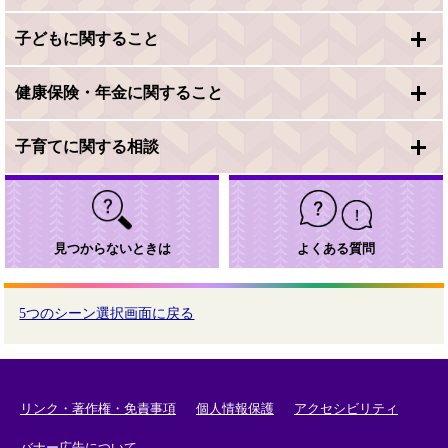
子どもに関すること
健康保険・年金に関すること
子育てに関する相談
見つからないときは
よくある質問
5つのシーン選択画面に戻る
リンク・著作権・免責事項
個人情報保護
アクセシビリティ
バナー広告について