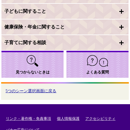
子どもに関すること
健康保険・年金に関すること
子育てに関する相談
見つからないときは
よくある質問
5つのシーン選択画面に戻る
リンク・著作権・免責事項
個人情報保護
アクセシビリティ
バナー広告について