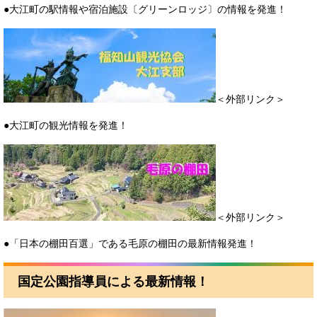
●大江町の駅情報や宿泊施設〔グリーンロッジ〕の情報を発進！
＜外部リンク＞
●大江町の観光情報を発進！
＜外部リンク＞
●「日本の棚田百選」である毛原の棚田の最新情報発進！
国定公園指導員による最新情報！