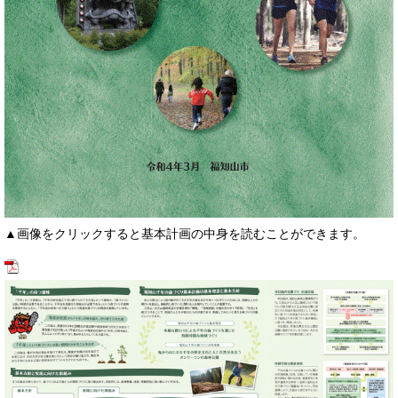
▲画像をクリックすると基本計画の中身を読むことができます。​