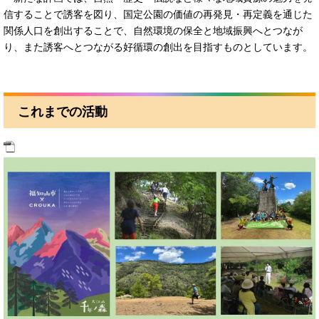
信することで誘客を図り、国定公園の価値の再発見・再定義を通じた
関係人口を創出することで、自然環境の保全と地域振興へとつなが
り、また誘客へとつながる好循環の創出を目指すものとしています。
これまでの活動