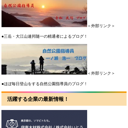
＜外部リンク＞
●三岳・大江山連邦随一の精通者によるブログ！
＜外部リンク＞
●ほぼ毎日登山をする自然公園指導員のブログ！
活躍する企業の最新情報！