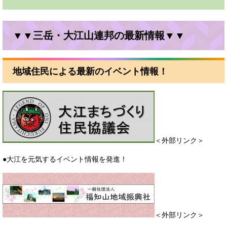
▼▼三岳・大江山連邦の最新情報▼▼
地域住民による最新のイベント情報！
＜外部リンク＞
●大江を元気するイベント情報を発進！
＜外部リンク＞