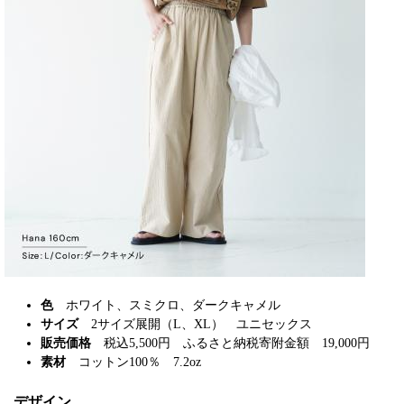
色
ホワイト、スミクロ、ダークキャメル
サイズ
2サイズ展開（L、XL） ユニセックス
販売価格
税込5,500円 ふるさと納税寄附金額 19,000円
素材
コットン100％ 7.2oz
デザイン