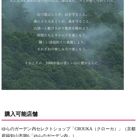
購入可能店舗
ゆらのガーデン内セレクトショップ「CROUKA（クローカ）」（京都
府福知山市堀6「ゆらのガーデン内」）