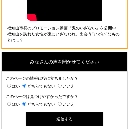
福知山市初のプロモーション動画『鬼のいざない』を公開中！
福知山を訪れた女性が鬼にいざなわれ、出会う“いがい”なもの
とは…？
みなさんの声を聞かせてください
このページの情報は役に立ちましたか？
はい
どちらでもない
いいえ
このページは見つけやすかったですか？
はい
どちらでもない
いいえ