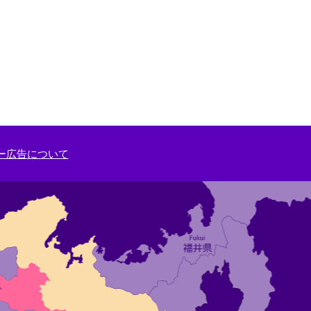
ー広告について