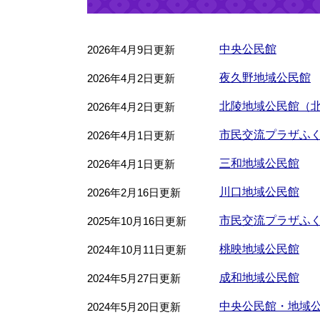
中央公民館
2026年4月9日更新
夜久野地域公民館
2026年4月2日更新
北陵地域公民館（
2026年4月2日更新
市民交流プラザふ
2026年4月1日更新
三和地域公民館
2026年4月1日更新
川口地域公民館
2026年2月16日更新
市民交流プラザふ
2025年10月16日更新
桃映地域公民館
2024年10月11日更新
成和地域公民館
2024年5月27日更新
中央公民館・地域
2024年5月20日更新