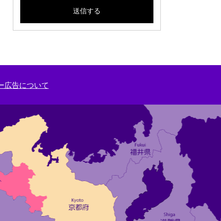
ー広告について