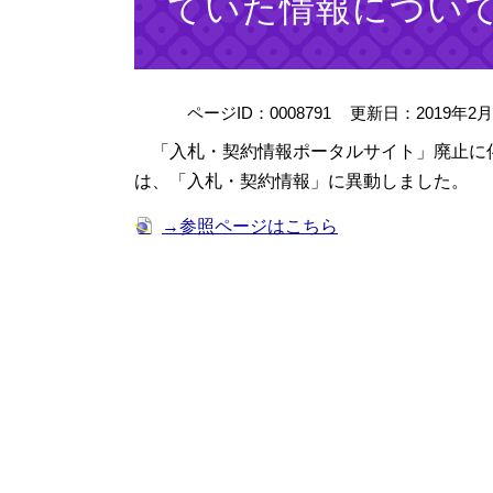
ていた情報につい
ページID：0008791
更新日：2019年2
「入札・契約情報ポータルサイト」廃止に
は、「入札・契約情報」に異動しました。
→参照ページはこちら