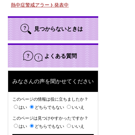
熱中症警戒アラート発表中
見つからないときは
よくある質問
みなさんの声を聞かせてください
このページの情報は役に立ちましたか？
はい
どちらでもない
いいえ
このページは見つけやすかったですか？
はい
どちらでもない
いいえ