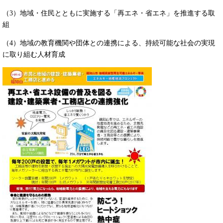
（3）地域・住民とともに実施する「再エネ・省エネ」を推進する取
組
（4）地域の教育機関や団体との連携による、持続可能な社会の実現
に取り組む人材育成