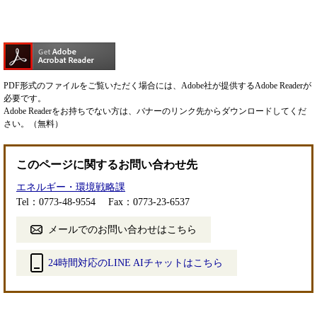
PDF形式のファイルをご覧いただく場合には、Adobe社が提供するAdobe Readerが
必要です。
Adobe Readerをお持ちでない方は、バナーのリンク先からダウンロードしてくだ
さい。（無料）
このページに関するお問い合わせ先
エネルギー・環境戦略課
Tel：0773-48-9554
Fax：0773-23-6537
メールでのお問い合わせはこちら
24時間対応のLINE AIチャットはこちら
＜
外
部