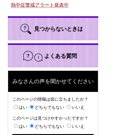
熱中症警戒アラート発表中
見つからないときは
よくある質問
みなさんの声を聞かせてください
このページの情報は役に立ちましたか？
はい
どちらでもない
いいえ
このページは見つけやすかったですか？
はい
どちらでもない
いいえ