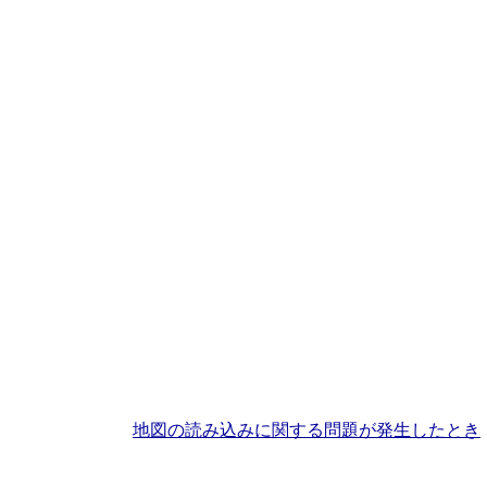
地図の読み込みに関する問題が発生したとき