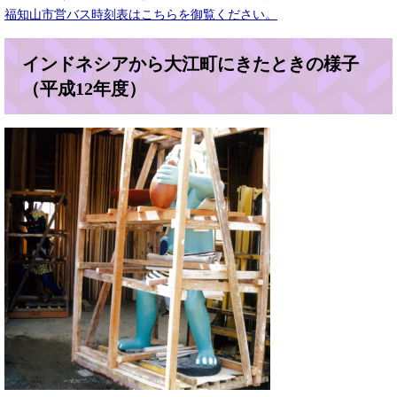
福知山市営バス時刻表はこちらを御覧ください。
インドネシアから大江町にきたときの様子
（平成12年度）