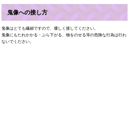
鬼像への接し方
鬼像はとても繊細ですので、優しく接してください。
鬼像にもたれかかる・ぶら下がる、物をのせる等の危険な行為は行わ
ないでください。