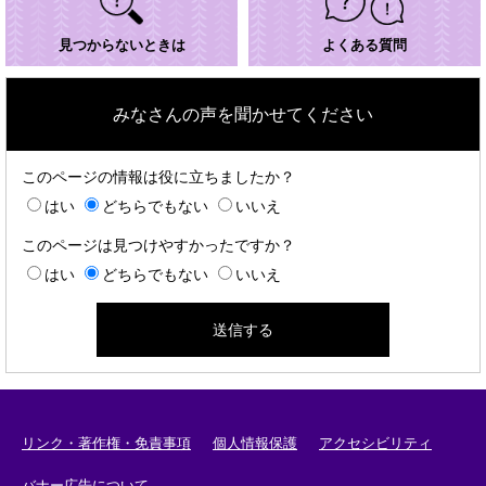
見つからないときは
よくある質問
みなさんの声を聞かせてください
このページの情報は役に立ちましたか？
はい
どちらでもない
いいえ
このページは見つけやすかったですか？
はい
どちらでもない
いいえ
リンク・著作権・免責事項
個人情報保護
アクセシビリティ
バナー広告について