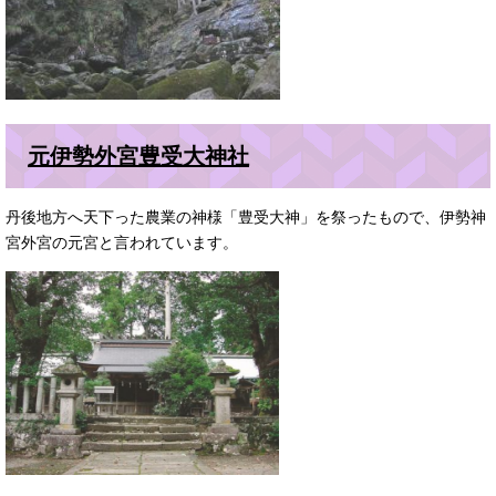
元伊勢外宮豊受大神社
丹後地方へ天下った農業の神様「豊受大神」を祭ったもので、伊勢神
宮外宮の元宮と言われています。