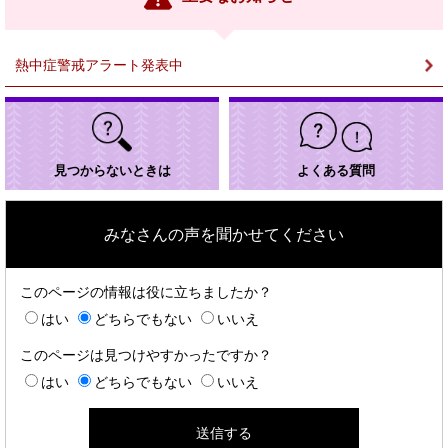
ク
＞
熱中症警戒アラート発表中
見つからないときは
よくある質問
みなさんの声を聞かせてください
このページの情報は役に立ちましたか？
はい
どちらでもない
いいえ
このページは見つけやすかったですか？
はい
どちらでもない
いいえ