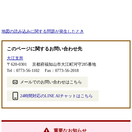
地図の読み込みに関する問題が発生したとき
このページに関するお問い合わせ先
大江支所
〒620-0301
京都府福知山市大江町河守285番地
Tel：0773-56-1102
Fax：0773-56-2018
メールでのお問い合わせはこちら
24時間対応のLINE AIチャットはこちら
＜
外
部
リ
ン
重要なお知らせ