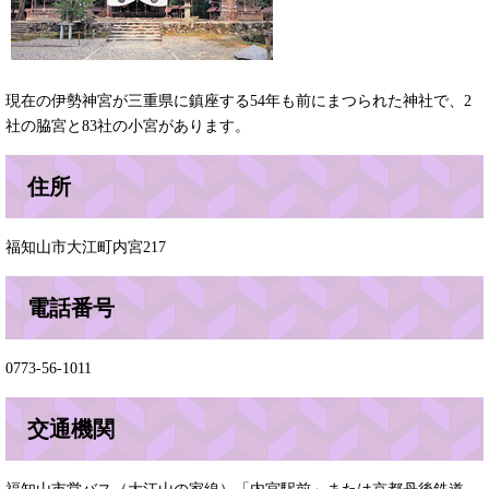
現在の伊勢神宮が三重県に鎮座する54年も前にまつられた神社で、2
社の脇宮と83社の小宮があります。
住所
福知山市大江町内宮217
電話番号
0773-56-1011
交通機関