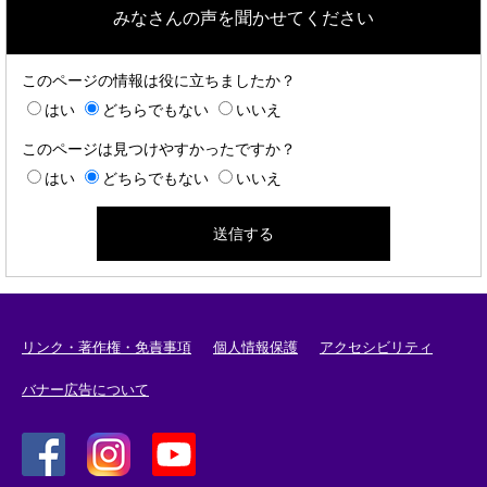
みなさんの声を聞かせてください
このページの情報は役に立ちましたか？
はい
どちらでもない
いいえ
このページは見つけやすかったですか？
はい
どちらでもない
いいえ
リンク・著作権・免責事項
個人情報保護
アクセシビリティ
バナー広告について