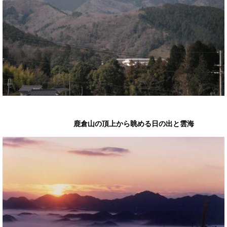
鹿倉山の頂上から眺める日の出と雲海