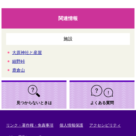
関連情報
施設
大原神社と産屋
細野峠
鹿倉山
見つからないときは
よくある質問
リンク・著作権・免責事項
個人情報保護
アクセシビリティ