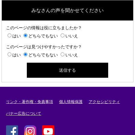
みなさんの声を聞かせてください
このページの情報は役に立ちましたか？
はい
どちらでもない
いいえ
このページは見つけやすかったですか？
はい
どちらでもない
いいえ
リンク・著作権・免責事項
個人情報保護
アクセシビリティ
バナー広告について