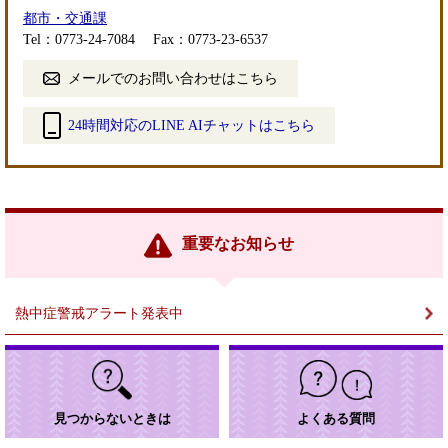
都市・交通課
Tel：0773-24-7084
Fax：0773-23-6537
メールでのお問い合わせはこちら
24時間対応のLINE AIチャットはこちら
＜
外
部
リ
ン
重要なお知らせ
ク
＞
熱中症警戒アラート発表中
見つからないときは
よくある質問