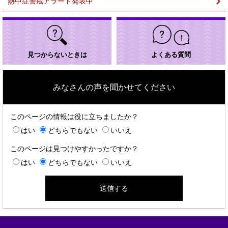
熱中症警戒アラート発表中
見つからないときは
よくある質問
みなさんの声を聞かせてください
このページの情報は役に立ちましたか？
はい
どちらでもない
いいえ
このページは見つけやすかったですか？
はい
どちらでもない
いいえ