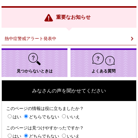
部
リ
ン
重要なお知らせ
ク
＞
熱中症警戒アラート発表中
見つからないときは
よくある質問
みなさんの声を聞かせてください
このページの情報は役に立ちましたか？
はい
どちらでもない
いいえ
このページは見つけやすかったですか？
はい
どちらでもない
いいえ