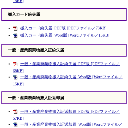
15KB]
搬入カード紛失届
搬入カード紛失届_PDF版 [PDFファイル／73KB]
搬入カード紛失届_Word版 [Wordファイル／15KB]
一般・産業廃棄物搬入証紛失届
一般・産業廃棄物搬入証紛失届_PDF版 [PDFファイル／
68KB]
一般・産業廃棄物搬入証紛失届_Word版 [Wordファイル／
15KB]
一般・産業廃棄物搬入証返却届
一般・産業廃棄物搬入証返却届_PDF版 [PDFファイル／
57KB]
一般・産業廃棄物搬入証返却届_Word版 [Wordファイル／