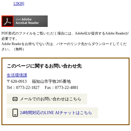
12KB]
PDF形式のファイルをご覧いただく場合には、Adobe社が提供するAdobe Readerが
必要です。
Adobe Readerをお持ちでない方は、バナーのリンク先からダウンロードしてくだ
さい。（無料）
このページに関するお問い合わせ先
生活環境課
〒620-0913
福知山市字牧285番地
Tel：0773-22-1827
Fax：0773-22-4881
メールでのお問い合わせはこちら
24時間対応のLINE AIチャットはこちら
＜
外