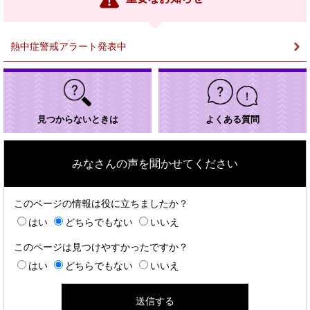
ク
＞
熱中症警戒アラート発表中
見つからないときは
よくある質問
みなさんの声を聞かせてください
このページの情報は役に立ちましたか？
はい
どちらでもない
いいえ
このページは見つけやすかったですか？
はい
どちらでもない
いいえ