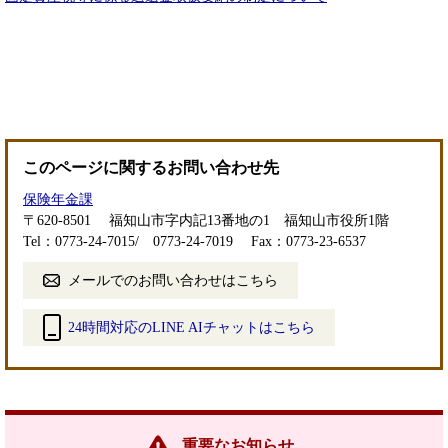
このページに関するお問い合わせ先
保険年金課
〒620-8501
福知山市字内記13番地の1 福知山市役所1階
Tel：0773-24-7015/ 0773-24-7019
Fax：0773-23-6537
メールでのお問い合わせはこちら
24時間対応のLINE AIチャットはこちら
＜
外
部
リ
ン
重要なお知らせ