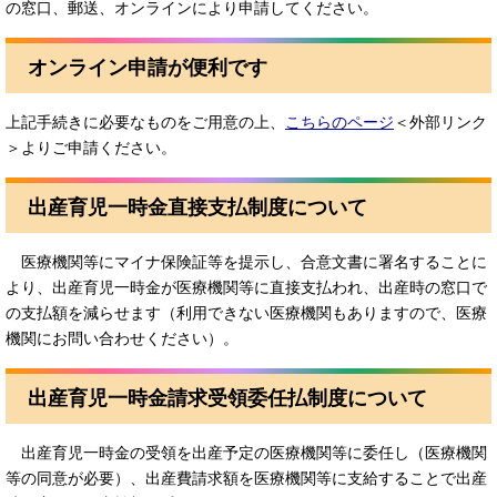
の窓口、郵送、オンラインにより申請してください。
オンライン申請が便利です
上記手続きに必要なものをご用意の上、
こちらのページ
＜外部リンク
＞
よりご申請ください。
出産育児一時金直接支払制度について
医療機関等にマイナ保険証等を提示し、合意文書に署名することに
より、出産育児一時金が医療機関等に直接支払われ、出産時の窓口で
の支払額を減らせます（利用できない医療機関もありますので、医療
機関にお問い合わせください）。
出産育児一時金請求受領委任払制度について
出産育児一時金の受領を出産予定の医療機関等に委任し（医療機関
等の同意が必要）、出産費請求額を医療機関等に支給することで出産