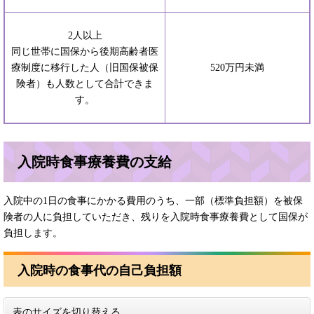
2人以上
同じ世帯に国保から後期高齢者医
療制度に移行した人（旧国保被保
520万円未満
険者）も人数として合計できま
す。
入院時食事療養費の支給
入院中の1日の食事にかかる費用のうち、一部（標準負担額）を被保
険者の人に負担していただき、残りを入院時食事療養費として国保が
負担します。
入院時の食事代の自己負担額
表のサイズを切り替える