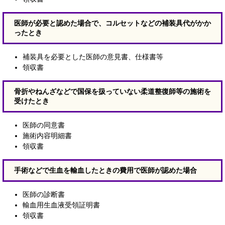
医師が必要と認めた場合で、コルセットなどの補装具代がかか
ったとき
補装具を必要とした医師の意見書、仕様書等
領収書
骨折やねんざなどで国保を扱っていない柔道整復師等の施術を
受けたとき
医師の同意書
施術内容明細書
領収書
手術などで生血を輸血したときの費用で医師が認めた場合
医師の診断書
輸血用生血液受領証明書
領収書