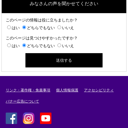
みなさんの声を聞かせてください
このページの情報は役に立ちましたか？
はい
どちらでもない
いいえ
このページは見つけやすかったですか？
はい
どちらでもない
いいえ
リンク・著作権・免責事項
個人情報保護
アクセシビリティ
バナー広告について