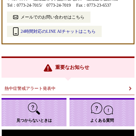
Tel：0773-24-7015/ 0773-24-7019
Fax：0773-23-6537
メールでのお問い合わせはこちら
24時間対応のLINE AIチャットはこちら
＜
外
部
リ
ン
重要なお知らせ
ク
＞
熱中症警戒アラート発表中
見つからないときは
よくある質問