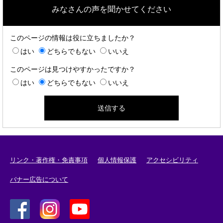
みなさんの声を聞かせてください
このページの情報は役に立ちましたか？
はい
どちらでもない
いいえ
このページは見つけやすかったですか？
はい
どちらでもない
いいえ
リンク・著作権・免責事項
個人情報保護
アクセシビリティ
バナー広告について