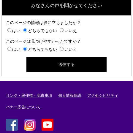
みなさんの声を聞かせてください
このページの情報は役に立ちましたか？
はい
どちらでもない
いいえ
このページは見つけやすかったですか？
はい
どちらでもない
いいえ
リンク・著作権・免責事項
個人情報保護
アクセシビリティ
バナー広告について