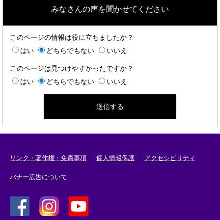
みなさんの声を聞かせてください
このページの情報は役に立ちましたか？
はい
どちらでもない
いいえ
このページは見つけやすかったですか？
はい
どちらでもない
いいえ
リンク・著作権・免責事項
個人情報保護
アクセシビリティ
バナー広告について