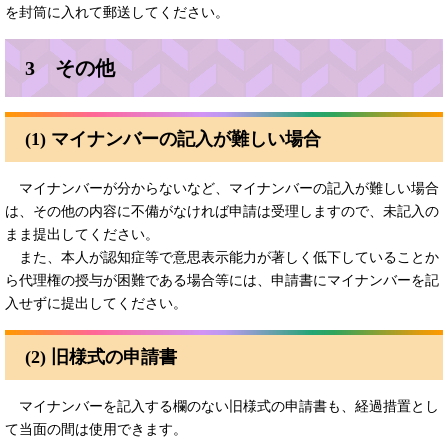
を封筒に入れて郵送してください。
3 その他
(1) マイナンバーの記入が難しい場合
マイナンバーが分からないなど、マイナンバーの記入が難しい場合
は、その他の内容に不備がなければ申請は受理しますので、未記入の
まま提出してください。
また、本人が認知症等で意思表示能力が著しく低下していることか
ら代理権の授与が困難である場合等には、申請書にマイナンバーを記
入せずに提出してください。
(2) 旧様式の申請書
マイナンバーを記入する欄のない旧様式の申請書も、経過措置とし
て当面の間は使用できます。