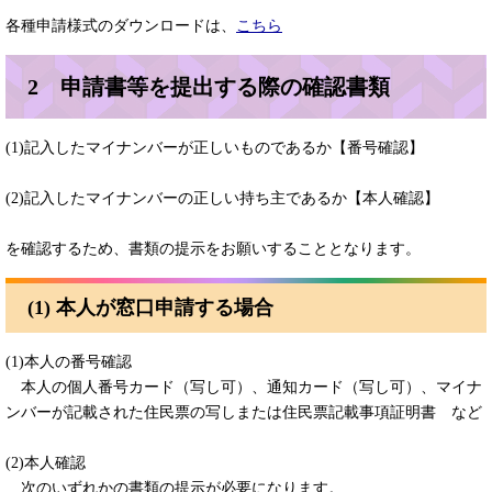
各種申請様式のダウンロードは、
こちら
2 申請書等を提出する際の確認書類
(1)記入したマイナンバーが正しいものであるか【番号確認】
(2)記入したマイナンバーの正しい持ち主であるか【本人確認】
を確認するため、書類の提示をお願いすることとなります。
(1) 本人が窓口申請する場合
(1)本人の番号確認
本人の個人番号カード（写し可）、通知カード（写し可）、マイナ
ンバーが記載された住民票の写しまたは住民票記載事項証明書 など
(2)本人確認
次のいずれかの書類の提示が必要になります。