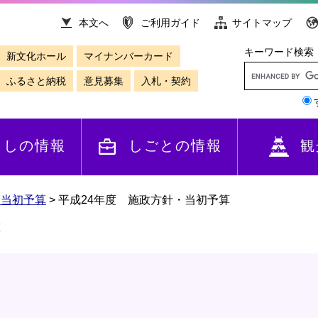
本文へ
ご利用ガイド
サイトマップ
キーワード検索
新文化ホール
マイナンバーカード
ふるさと納税
意見募集
入札・契約
らしの情報
しごとの情報
観
・当初予算
>
平成24年度 施政方針・当初予算
算