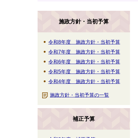
施政方針・当初予算
令和8年度 施政方針・当初予算
令和7年度 施政方針・当初予算
令和6年度 施政方針・当初予算
令和5年度 施政方針・当初予算
令和4年度 施政方針・当初予算
施政方針・当初予算の一覧
補正予算