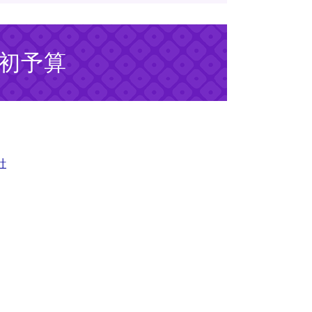
当初予算
針