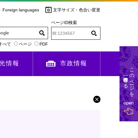
Foreign languages
文字サイズ・色合い変更
ページID検索
すべて
ページ
PDF
光情報
市政情報
このページを
一時保存する