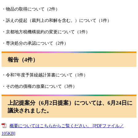
・物品の取得について（2件）
・訴えの提起（裁判上の和解を含む。）について（1件）
・京都地方税機構規約の変更について（1件）
・専決処分の承認について（2件）
報告（4件）
・令和7年度予算繰越計算書について（1件）
・その他の債権の放棄について（3件）
上記提案分（6月2日提案）については、6月24日に
議決されました。
概要についてはこちらからご覧ください。 [PDFファイル／
105KB]