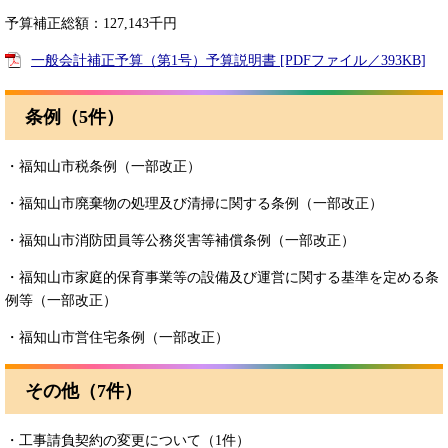
予算補正総額：127,143千円
一般会計補正予算（第1号）予算説明書 [PDFファイル／393KB]
条例（5件）
・福知山市税条例（一部改正）
・福知山市廃棄物の処理及び清掃に関する条例（一部改正）
・福知山市消防団員等公務災害等補償条例（一部改正）
・福知山市家庭的保育事業等の設備及び運営に関する基準を定める条
例等（一部改正）
・福知山市営住宅条例（一部改正）
その他（7件）
・工事請負契約の変更について（1件）