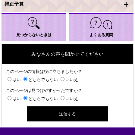
補正予算
見つからないときは
よくある質問
みなさんの声を聞かせてください
このページの情報は役に立ちましたか？
はい
どちらでもない
いいえ
このページは見つけやすかったですか？
はい
どちらでもない
いいえ