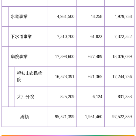
水道事業
4,931,500
48,258
4,979,758
下水道事業
7,310,700
61,822
7,372,522
病院事業
17,398,600
677,489
18,076,089
福知山市民病
16,573,391
671,365
17,244,756
院
大江分院
825,209
6,124
831,333
総額
95,571,399
1,951,460
97,522,859