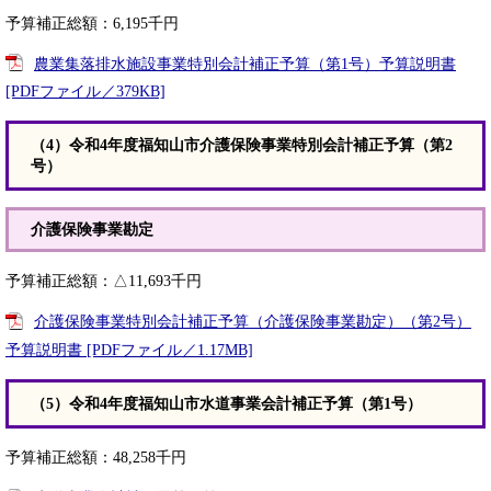
予算補正総額：6,195千円
農業集落排水施設事業特別会計補正予算（第1号）予算説明書
[PDFファイル／379KB]
（4）令和4年度福知山市介護保険事業特別会計補正予算（第2
号）
介護保険事業勘定
予算補正総額：△11,693千円
介護保険事業特別会計補正予算（介護保険事業勘定）（第2号）
予算説明書 [PDFファイル／1.17MB]
（5）令和4年度福知山市水道事業会計補正予算（第1号）
予算補正総額：48,258千円