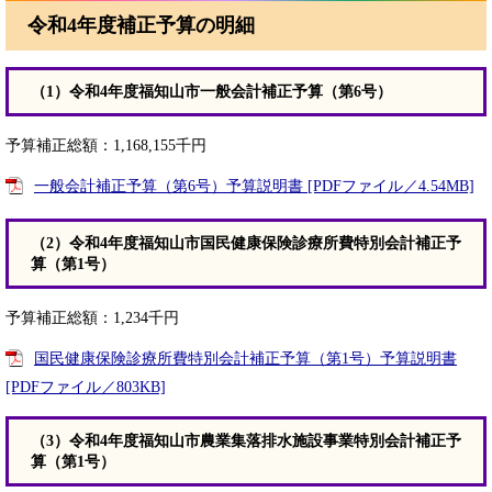
令和4年度補正予算の明細
（1）令和4年度福知山市一般会計補正予算（第6号）
予算補正総額：1,168,155千円
一般会計補正予算（第6号）予算説明書 [PDFファイル／4.54MB]
（2）令和4年度福知山市国民健康保険診療所費特別会計補正予
算（第1号）
予算補正総額：1,234千円
国民健康保険診療所費特別会計補正予算（第1号）予算説明書
[PDFファイル／803KB]​
（3）令和4年度福知山市農業集落排水施設事業特別会計補正予
算（第1号）