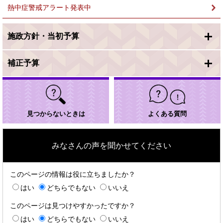
熱中症警戒アラート発表中
施政方針・当初予算
補正予算
見つからないときは
よくある質問
みなさんの声を聞かせてください
このページの情報は役に立ちましたか？
はい
どちらでもない
いいえ
このページは見つけやすかったですか？
はい
どちらでもない
いいえ