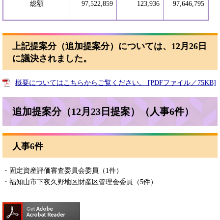
総額
97,522,859
123,936
97,646,795
上記提案分（追加提案分）については、12月26日
に議決されました。
概要についてはこちらからご覧ください。 [PDFファイル／75KB]
追加提案分（12月23日提案）（人事6件）
人事6件
・固定資産評価審査委員会委員（1件）
​・福知山市下夜久野地区財産区管理会委員（5件）