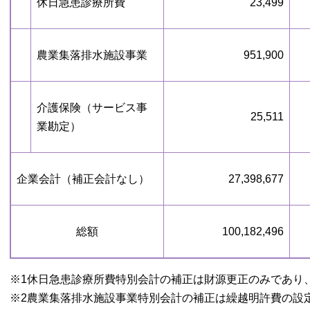
休日急患診療所費
23,499
農業集落排水施設事業
951,900
介護保険（サービス事
25,511
業勘定）
企業会計（補正会計なし）
27,398,677
総額
100,182,496
※1休日急患診療所費特別会計の補正は財源更正のみであり
※2農業集落排水施設事業特別会計の補正は繰越明許費の設