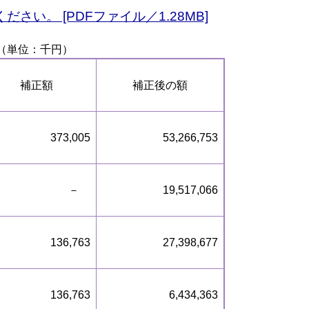
い。 [PDFファイル／1.28MB]
（単位：千円）
補正額
補正後の額
373,005
53,266,753
－
19,517,066
136,763
27,398,677
136,763
6,434,363