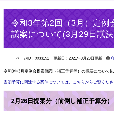
本
文
令和3年第2回（3月）定
議案について(3月29日議決
ページID：0033151
更新日：2021年3月29日更新
令和3年3月定例会提案議案（補正予算等）の概要について
当初予算に関連する案件については、こちらからご覧くださ
2月26日提案分（前倒し補正予算分）