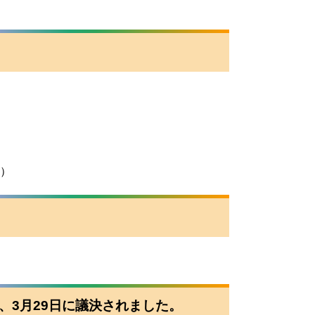
件）
、3月29日に議決されました。