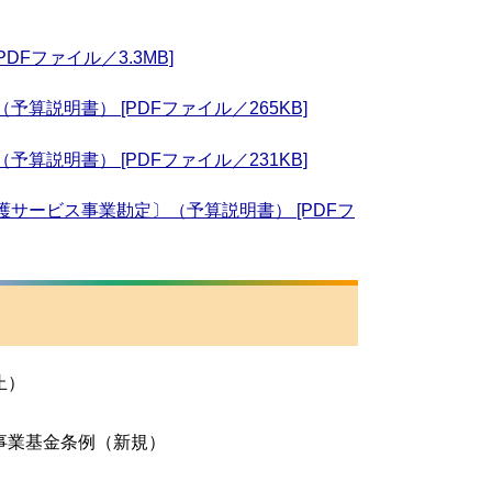
Fファイル／3.3MB]
説明書） [PDFファイル／265KB]
説明書） [PDFファイル／231KB]
サービス事業勘定〕（予算説明書） [PDFフ
止）
事業基金条例（新規）