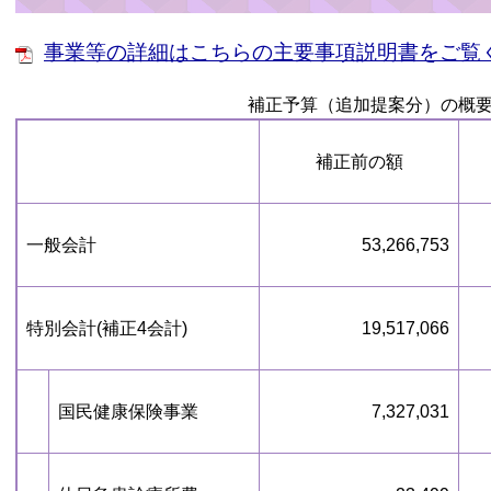
事業等の詳細はこちらの主要事項説明書をご覧くださ
補正予算（追加提案分）の概
補正前の額
一般会計
53,266,753
特別会計(補正4会計)
19,517,066
国民健康保険事業
7,327,031