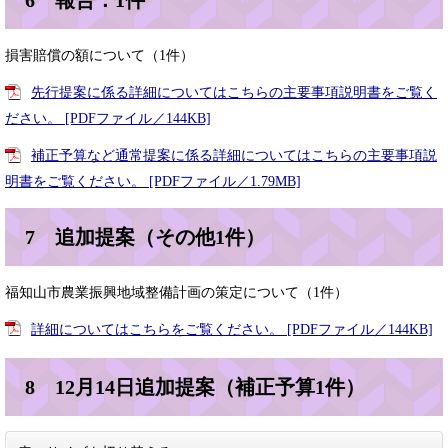
損害賠償の額について（1件）
先行提案に係る詳細についてはこちらの主要事項説明書をご覧く
ださい。 [PDFファイル／144KB]
補正予算など通常提案に係る詳細についてはこちらの主要事項説
明書をご覧ください。 [PDFファイル／1.79MB]
7 追加提案（その他1件）
福知山市農業振興地域整備計画の策定について（1件）
詳細についてはこちらをご覧ください。 [PDFファイル／144KB]
8 12月14日追加提案（補正予算1件）