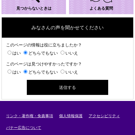
見つからないときは
よくある質問
みなさんの声を聞かせてください
このページの情報は役に立ちましたか？
はい
どちらでもない
いいえ
このページは見つけやすかったですか？
はい
どちらでもない
いいえ
リンク・著作権・免責事項
個人情報保護
アクセシビリティ
バナー広告について