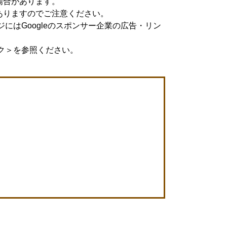
場合があります。
ありますのでご注意ください。
ジにはGoogleのスポンサー企業の広告・リン
。
ク＞
を参照ください。