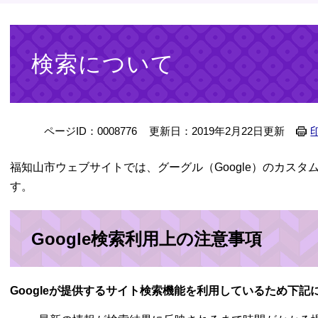
本
文
検索について
ページID：0008776
更新日：2019年2月22日更新
福知山市ウェブサイトでは、グーグル（Google）のカス
す。
Google検索利用上の注意事項
Googleが提供するサイト検索機能を利用しているため下