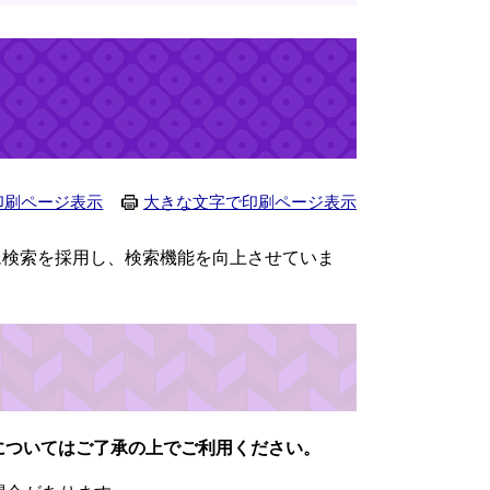
印刷ページ表示
大きな文字で印刷ページ表示
タム検索を採用し、検索機能を向上させていま
記についてはご了承の上でご利用ください。