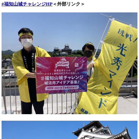
#福知山城チャレンジHP
＜外部リンク＞