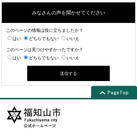
みなさんの声を聞かせてください
このページの情報は役に立ちましたか？
はい
どちらでもない
いいえ
このページは見つけやすかったですか？
はい
どちらでもない
いいえ