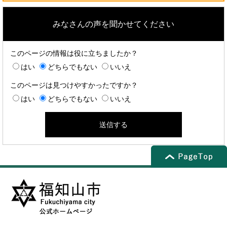
みなさんの声を聞かせてください
このページの情報は役に立ちましたか？
はい
どちらでもない
いいえ
このページは見つけやすかったですか？
はい
どちらでもない
いいえ