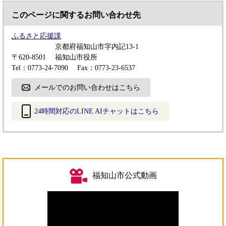
このページに関するお問い合わせ先
ふるさと応援課
京都府福知山市字内記13-1
〒620-8501
福知山市役所
Tel：0773-24-7090
Fax：0773-23-6537
メールでのお問い合わせはこちら
24時間対応のLINE AIチャットはこちら
＜
外
部
リ
ン
福知山市公式動画
ク
＞