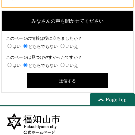
みなさんの声を聞かせてください
このページの情報は役に立ちましたか？
はい
どちらでもない
いいえ
このページは見つけやすかったですか？
はい
どちらでもない
いいえ