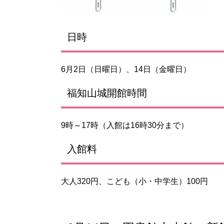
日時
6月2日（日曜日）、14日（金曜日）
福知山城開館時間
9時～17時（入館は16時30分まで）
入館料
大人320円、こども（小・中学生）100円