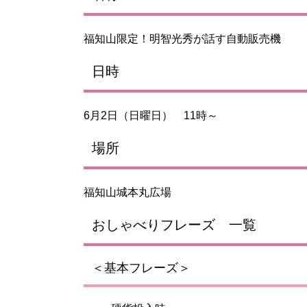
福知山限定！明智光秀が話す自動販売機
日時
6月2日（日曜日） 11時～
場所
福知山城本丸広場
おしゃべりフレーズ 一覧
＜基本フレーズ＞