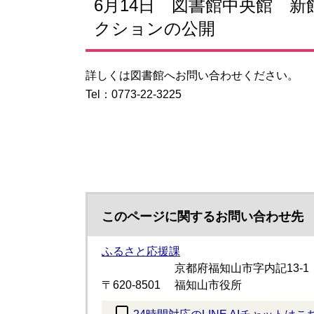
6月14日 図書館中央館 
クションの公開
詳しくは図書館へお問い合わせください。
Tel：0773-22-3225
このページに関するお問い合わせ先
ふるさと応援課
京都府福知山市字内記13-1
〒620-8501
福知山市役所