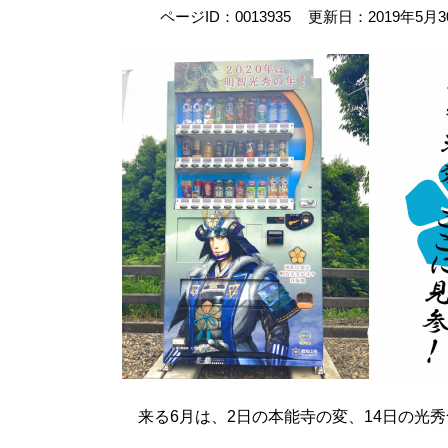
ページID：0013935
更新日：2019年5月
来る6月は、2日の本能寺の変、14日の光