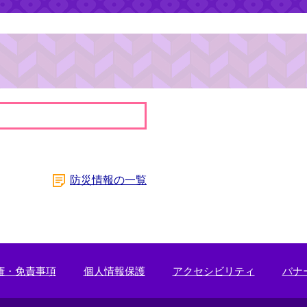
防災情報の一覧
権・免責事項
個人情報保護
アクセシビリティ
バナ