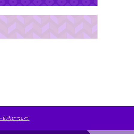
ー広告について