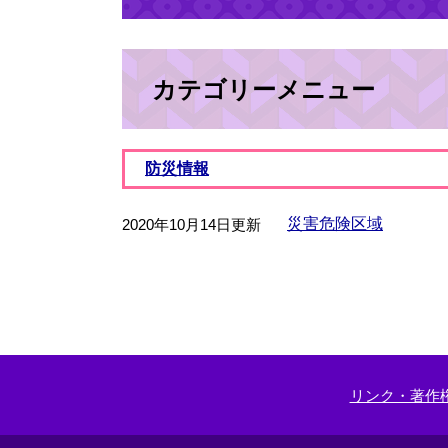
カテゴリーメニュー
防災情報
災害危険区域
2020年10月14日更新
リンク・著作