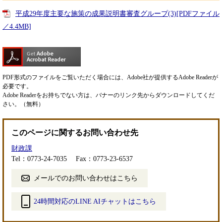
平成29年度主要な施策の成果説明書審査グループ(3)[PDFファイル
／4.4MB]
PDF形式のファイルをご覧いただく場合には、Adobe社が提供するAdobe Readerが
必要です。
Adobe Readerをお持ちでない方は、バナーのリンク先からダウンロードしてくだ
さい。（無料）
このページに関するお問い合わせ先
財政課
Tel：0773-24-7035
Fax：0773-23-6537
メールでのお問い合わせはこちら
24時間対応のLINE AIチャットはこちら
＜