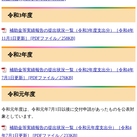
令和3年度
補助金等実績報告の提出状況一覧（令和3年度支出分）［令和4年
11月1日更新］ [PDFファイル／258KB]
令和2年度
補助金等実績報告の提出状況一覧（令和2年度支出分）［令和4年
7月1日更新］ [PDFファイル／276KB]
令和元年度
令和元年度は、令和元年7月1日以後に交付申請があったものを公表対
象としています。
補助金等実績報告の提出状況一覧（令和元年度支出分）［令和4
年7月1日更新］ [PDFファイル／233KB]