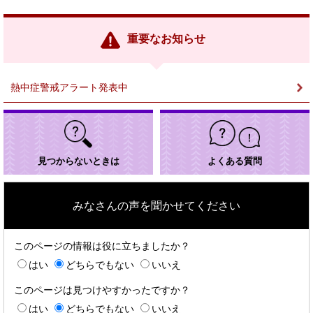
部
リ
ン
重要なお知らせ
ク
＞
熱中症警戒アラート発表中
見つからないときは
よくある質問
みなさんの声を聞かせてください
このページの情報は役に立ちましたか？
はい
どちらでもない
いいえ
このページは見つけやすかったですか？
はい
どちらでもない
いいえ