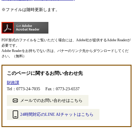
※ファイルは随時更新します。
PDF形式のファイルをご覧いただく場合には、Adobe社が提供するAdobe Readerが
必要です。
Adobe Readerをお持ちでない方は、バナーのリンク先からダウンロードしてくだ
さい。（無料）
このページに関するお問い合わせ先
財政課
Tel：0773-24-7035
Fax：0773-23-6537
メールでのお問い合わせはこちら
24時間対応のLINE AIチャットはこちら
＜
外