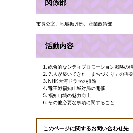
関係部
市長公室、地域振興部、産業政策部
活動内容
総合的なシティプロモーション戦略の
先人が築いてきた「まちづくり」の再
NHK大河ドラマの推進
竜王戦福知山城対局の開催
福知山城の魅力向上
その他必要な事項に関すること
このページに関するお問い合わせ先