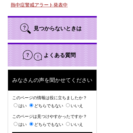
熱中症警戒アラート発表中
見つからないときは
よくある質問
みなさんの声を聞かせてください
このページの情報は役に立ちましたか？
はい
どちらでもない
いいえ
このページは見つけやすかったですか？
はい
どちらでもない
いいえ