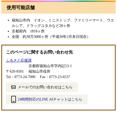
使用可能店舗
福知山市内 イオン、ミニストップ、ファミリーマート、ウエ
ルシア、ドラッグユタカなど28ヶ所
京都府内 1818ヶ所
全国 約38万3000ヶ所（平成30年2月末日現在）
このページに関するお問い合わせ先
ふるさと応援課
京都府福知山市字内記13-1
〒620-8501
福知山市役所
Tel：0773-24-7090
Fax：0773-23-6537
メールでのお問い合わせはこちら
24時間対応のLINE AIチャットはこちら
＜
外