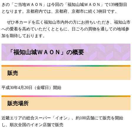
きの「ご当地ＷＡＯＮ」は今回の「福知山城ＷＡＯＮ」で139種類目
となります。京都府内では、京都府、京都市に続く3例目です。
ぜひ本カードを広く福知山市内外の方にお持ちいただき、福知山市
への愛着を高めていただくとともに、日ごろの買物を通しての地域参
加を期待しております。
「福知山城ＷＡＯＮ」の概要
販売
平成30年4月20日（金曜日）開始
販売場所
近畿エリアの総合スーパー「イオン」、約100店舗にて販売を開始
し、順次全国のイオン店舗で販売