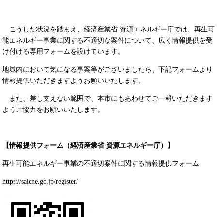
こうした状況を踏まえ、経済産業省 資源エネルギー庁では、再生可
能エネルギー事業に関する不適切な案件について、広く情報提供を受
け付ける専用フォームを設けています。
地域内において気になる事案等がございましたら、下記フォームより
情報提供いただきますようお願いいたします。
また、差し支えない範囲で、本市にもあわせてご一報いただきます
ようご協力をお願いいたします。
【情報提供フォーム（経済産業省 資源エネルギー庁）】
再生可能エネルギー事業の不適切案件に関する情報提供フォーム
https://saiene.go.jp/register/