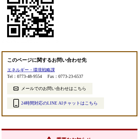
このページに関するお問い合わせ先
エネルギー・環境戦略課
Tel：0773-48-9554
Fax：0773-23-6537
メールでのお問い合わせはこちら
24時間対応のLINE AIチャットはこちら
＜
外
部
リ
ン