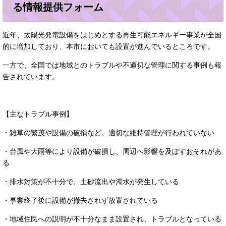
る情報提供フォーム
近年、太陽光発電設備をはじめとする再生可能エネルギー事業が全国
的に増加しており、本市においても設置が進んでいるところです。
一方で、全国では地域とのトラブルや不適切な管理に関する事例も報
告されています。
【主なトラブル事例】
・雑草の繁茂や設備の破損など、適切な維持管理が行われていない
・台風や大雨等により設備が破損し、周辺へ影響を及ぼすおそれがあ
る
・排水対策が不十分で、土砂流出や濁水が発生している
・事業終了後に設備が撤去されず放置されている
・地域住民への説明が不十分なまま設置され、トラブルとなっている