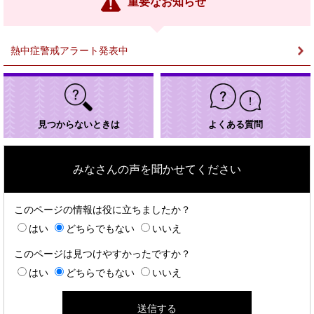
重要なお知らせ
ク
＞
熱中症警戒アラート発表中
見つからないときは
よくある質問
みなさんの声を聞かせてください
このページの情報は役に立ちましたか？
はい
どちらでもない
いいえ
このページは見つけやすかったですか？
はい
どちらでもない
いいえ